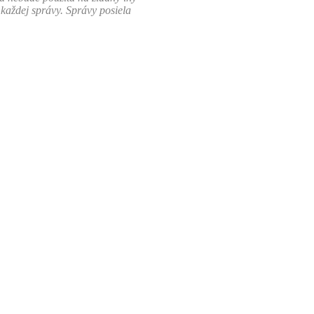
 každej správy. Správy posiela